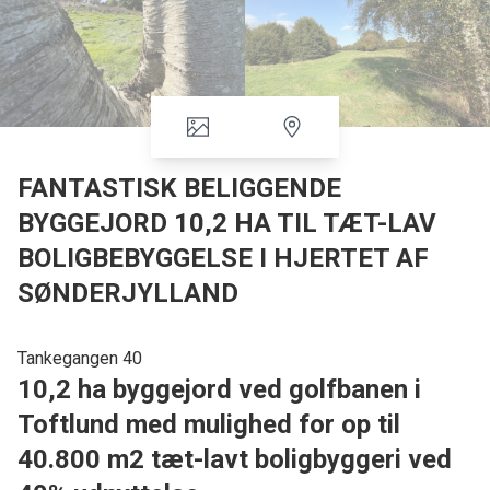
FANTASTISK BELIGGENDE
BYGGEJORD 10,2 HA TIL TÆT-LAV
BOLIGBEBYGGELSE I HJERTET AF
SØNDERJYLLAND
Tankegangen 40
10,2 ha byggejord ved golfbanen i
Toftlund med mulighed for op til
40.800 m2 tæt-lavt boligbyggeri ved